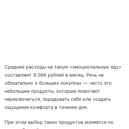
Средние расходы на такую «эмоциональную еду»
составляют 8 066 рублей в месяц. Речь не
обязательно о больших покупках — часто это
небольшие продукты, которые помогают
переключиться, порадовать себя или создать
ощущение комфорта в течение дня.
При этом выбор таких продуктов меняется по