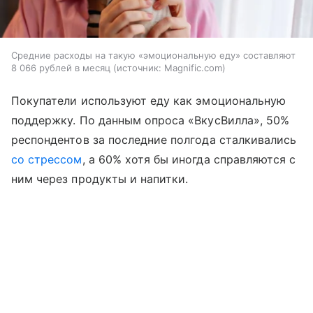
Средние расходы на такую «эмоциональную еду» составляют
8 066 рублей в месяц
источник:
Magnific.com
Покупатели используют еду как эмоциональную
поддержку. По данным опроса «ВкусВилла», 50%
респондентов за последние полгода сталкивались
со стрессом
, а 60% хотя бы иногда справляются с
ним через продукты и напитки.