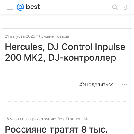
21 августа 2025
Лучшие товары
Hercules, DJ Control Inpulse
200 MK2, DJ-контроллер
Поделиться
16 часов назад
Источник:
BestProducts Mail
Россияне тратят 8 тыс.