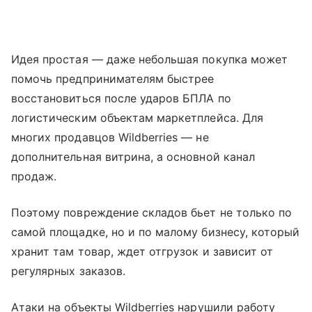
Идея простая — даже небольшая покупка может
помочь предпринимателям быстрее
восстановиться после ударов БПЛА по
логистическим объектам маркетплейса. Для
многих продавцов Wildberries — не
дополнительная витрина, а основной канал
продаж.
Поэтому повреждение складов бьет не только по
самой площадке, но и по малому бизнесу, который
хранит там товар, ждет отгрузок и зависит от
регулярных заказов.
Атаки на объекты Wildberries нарушили работу