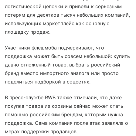
логистической цепочки и привели к серьезным
потерям для десятков тысяч небольших компаний,
использующих маркетплейс как основную
площадку продаж.
Участники флешмоба подчеркивают, что
поддержка может быть совсем небольшой: купить
давно отложенный товар, выбрать российский
бренд вместо импортного аналога или просто
поделиться подборкой в соцсетях.
В пресс-службе RWB также отмечали, что даже
покупка товара из корзины сейчас может стать
помощью российским брендам, которым нужна
поддержка. Сама компания после атак заявляла о
мерах поддержки продавцов.