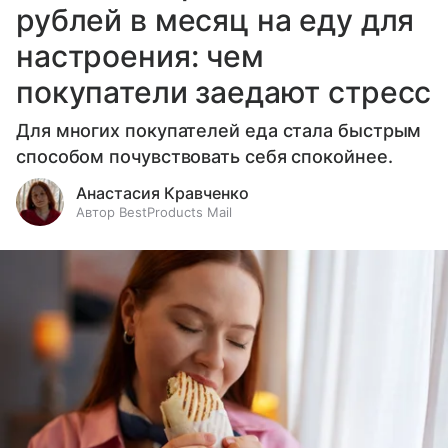
рублей в месяц на еду для
настроения: чем
покупатели заедают стресс
Для многих покупателей еда стала быстрым
способом почувствовать себя спокойнее.
Анастасия Кравченко
Автор BestProducts Mail