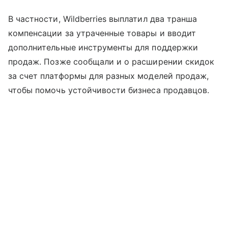
В частности, Wildberries выплатил два транша
компенсации за утраченные товары и вводит
дополнительные инструменты для поддержки
продаж. Позже сообщали и о расширении скидок
за счет платформы для разных моделей продаж,
чтобы помочь устойчивости бизнеса продавцов.