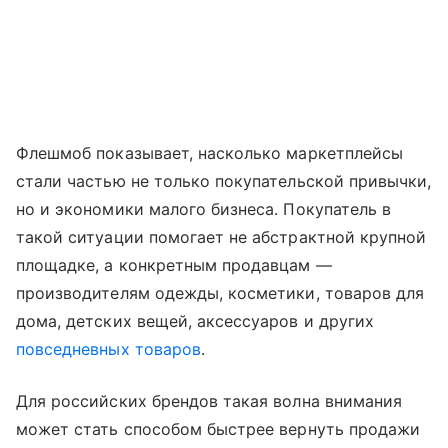
Флешмоб показывает, насколько маркетплейсы
стали частью не только покупательской привычки,
но и экономики малого бизнеса. Покупатель в
такой ситуации помогает не абстрактной крупной
площадке, а конкретным продавцам —
производителям одежды, косметики, товаров для
дома, детских вещей, аксессуаров и других
повседневных товаров
.
Для российских брендов такая волна внимания
может стать способом быстрее вернуть продажи