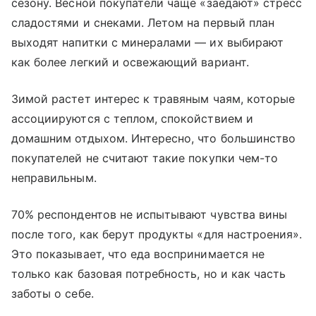
сезону. Весной покупатели чаще «заедают» стресс
сладостями и снеками. Летом на первый план
выходят напитки с минералами — их выбирают
как более легкий и освежающий вариант.
Зимой растет интерес к травяным чаям, которые
ассоциируются с теплом, спокойствием и
домашним отдыхом. Интересно, что большинство
покупателей не считают такие покупки чем-то
неправильным.
70% респондентов не испытывают чувства вины
после того, как берут продукты «для настроения».
Это показывает, что еда воспринимается не
только как базовая потребность, но и как часть
заботы о себе.