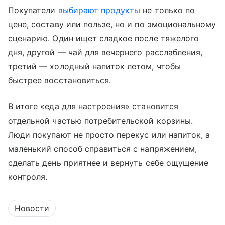
Покупатели
выбирают продукты
не только по
цене, составу или пользе, но и по эмоциональному
сценарию. Один ищет сладкое после тяжелого
дня, другой — чай для вечернего расслабления,
третий — холодный напиток летом, чтобы
быстрее восстановиться.
В итоге «еда для настроения» становится
отдельной частью потребительской корзины.
Люди покупают не просто перекус или напиток, а
маленький способ справиться с напряжением,
сделать день приятнее и вернуть себе ощущение
контроля.
Новости