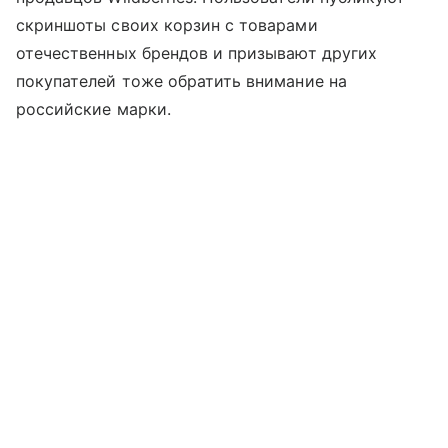
скриншоты своих корзин с товарами
отечественных брендов и призывают других
покупателей тоже обратить внимание на
российские марки.