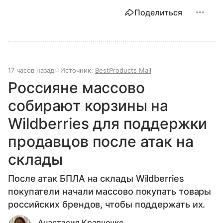
Поделиться
17 часов назад
Источник:
BestProducts Mail
Россияне массово
собирают корзины на
Wildberries для поддержки
продавцов после атак на
склады
После атак БПЛА на склады Wildberries
покупатели начали массово покупать товары
российских брендов, чтобы поддержать их.
Анастасия Кравченко