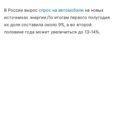
В России вырос
спрос на автомобили
на новых
источниках энергии.По итогам первого полугодия
их доля составила около 9%, а во второй
половине года может увеличиться до 13–14%.