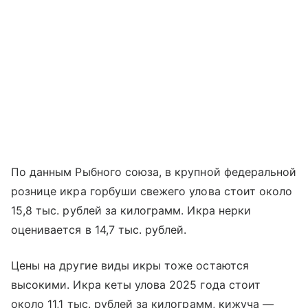
По данным Рыбного союза, в крупной федеральной
рознице икра горбуши свежего улова стоит около
15,8 тыс. рублей за килограмм. Икра нерки
оценивается в 14,7 тыс. рублей.
Цены на другие виды икры тоже остаются
высокими. Икра кеты улова 2025 года стоит
около 11,1 тыс. рублей за килограмм, кижуча —