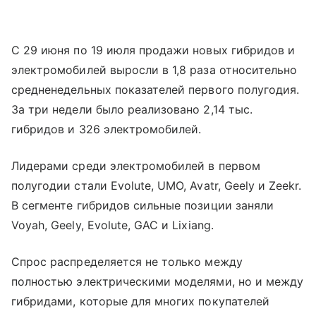
С 29 июня по 19 июля продажи новых гибридов и
электромобилей выросли в 1,8 раза относительно
средненедельных показателей первого полугодия.
За три недели было реализовано 2,14 тыс.
гибридов и 326 электромобилей.
Лидерами среди электромобилей в первом
полугодии стали Evolute, UMO, Avatr, Geely и Zeekr.
В сегменте гибридов сильные позиции заняли
Voyah, Geely, Evolute, GAC и Lixiang.
Спрос распределяется не только между
полностью электрическими моделями, но и между
гибридами, которые для многих покупателей