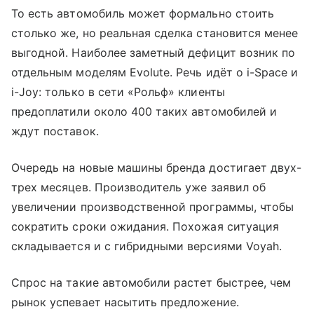
То есть автомобиль может формально стоить
столько же, но реальная сделка становится менее
выгодной. Наиболее заметный дефицит возник по
отдельным моделям Evolute. Речь идёт о i-Space и
i-Joy: только в сети «Рольф» клиенты
предоплатили около 400 таких автомобилей и
ждут поставок.
Очередь на новые машины бренда достигает двух-
трех месяцев. Производитель уже заявил об
увеличении производственной программы, чтобы
сократить сроки ожидания. Похожая ситуация
складывается и с гибридными версиями Voyah.
Спрос на такие автомобили растет быстрее, чем
рынок успевает насытить предложение.