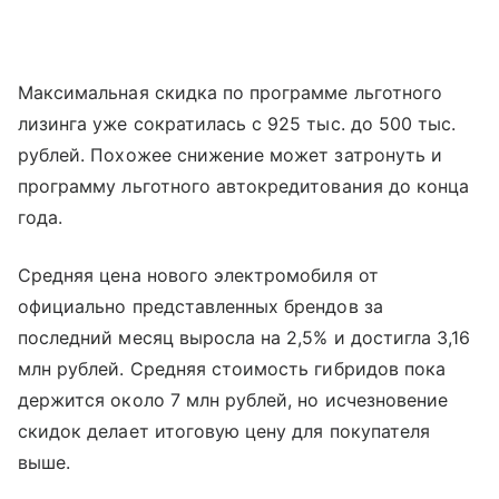
Максимальная скидка по программе льготного
лизинга уже сократилась с 925 тыс. до 500 тыс.
рублей. Похожее снижение может затронуть и
программу льготного автокредитования до конца
года.
Средняя цена нового электромобиля от
официально представленных брендов за
последний месяц выросла на 2,5% и достигла 3,16
млн рублей. Средняя стоимость гибридов пока
держится около 7 млн рублей, но исчезновение
скидок делает итоговую цену для покупателя
выше.