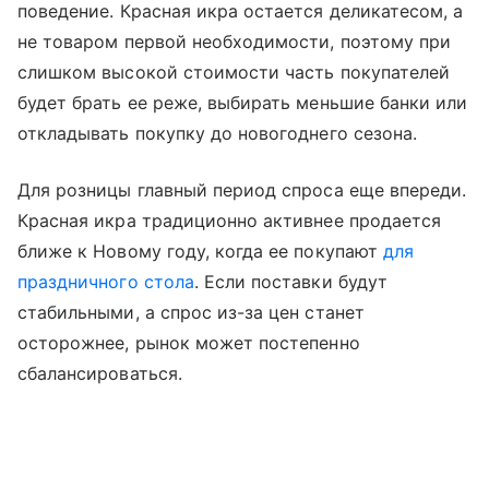
поведение. Красная икра остается деликатесом, а
не товаром первой необходимости, поэтому при
слишком высокой стоимости часть покупателей
будет брать ее реже, выбирать меньшие банки или
откладывать покупку до новогоднего сезона.
Для розницы главный период спроса еще впереди.
Красная икра традиционно активнее продается
ближе к Новому году, когда ее покупают
для
праздничного стола
. Если поставки будут
стабильными, а спрос из-за цен станет
осторожнее, рынок может постепенно
сбалансироваться.