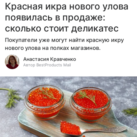
Красная икра нового улова
появилась в продаже:
сколько стоит деликатес
Покупатели уже могут найти красную икру
нового улова на полках магазинов.
Анастасия Кравченко
Автор BestProducts Mail