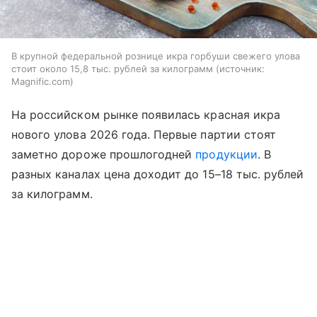
В крупной федеральной рознице икра горбуши свежего улова
стоит около 15,8 тыс. рублей за килограмм
источник:
Magnific.com
На российском рынке появилась красная икра
нового улова 2026 года. Первые партии стоят
заметно дороже прошлогодней
продукции
. В
разных каналах цена доходит до 15–18 тыс. рублей
за килограмм.