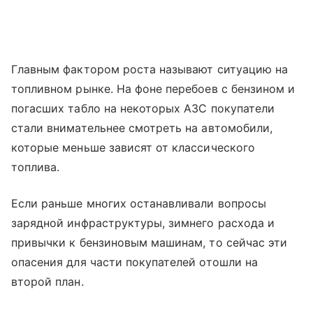
Главным фактором роста называют ситуацию на
топливном рынке. На фоне перебоев с бензином и
погасших табло на некоторых АЗС покупатели
стали внимательнее смотреть на автомобили,
которые меньше зависят от классического
топлива.
Если раньше многих останавливали вопросы
зарядной инфраструктуры, зимнего расхода и
привычки к бензиновым машинам, то сейчас эти
опасения для части покупателей отошли на
второй план.