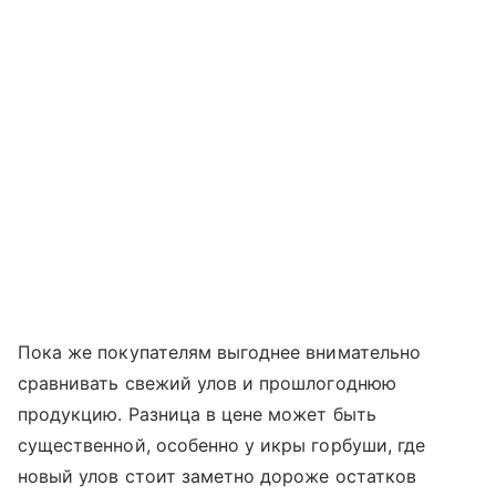
Пока же покупателям выгоднее внимательно
сравнивать свежий улов и прошлогоднюю
продукцию. Разница в цене может быть
существенной, особенно у икры горбуши, где
новый улов стоит заметно дороже остатков