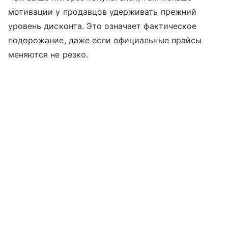
мотивации у продавцов удерживать прежний
уровень дисконта. Это означает фактическое
подорожание, даже если официальные прайсы
меняются не резко.