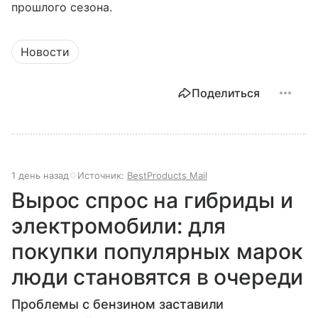
прошлого сезона.
Новости
Поделиться
1 день назад
Источник:
BestProducts Mail
Вырос спрос на гибриды и
электромобили: для
покупки популярных марок
люди становятся в очереди
Проблемы с бензином заставили