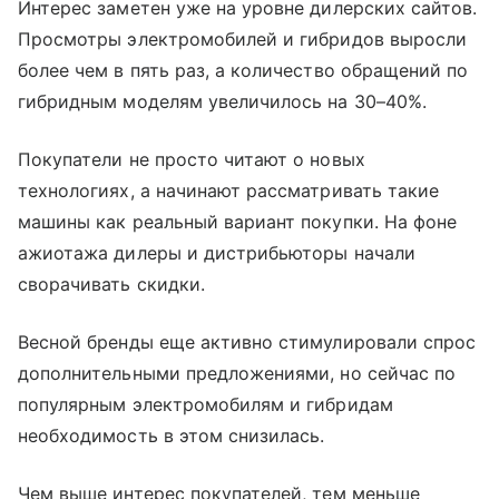
Интерес заметен уже на уровне дилерских сайтов.
Просмотры электромобилей и гибридов выросли
более чем в пять раз, а количество обращений по
гибридным моделям увеличилось на 30–40%.
Покупатели не просто читают о новых
технологиях, а начинают рассматривать такие
машины как реальный вариант покупки. На фоне
ажиотажа дилеры и дистрибьюторы начали
сворачивать скидки.
Весной бренды еще активно стимулировали спрос
дополнительными предложениями, но сейчас по
популярным электромобилям и гибридам
необходимость в этом снизилась.
Чем выше интерес покупателей, тем меньше