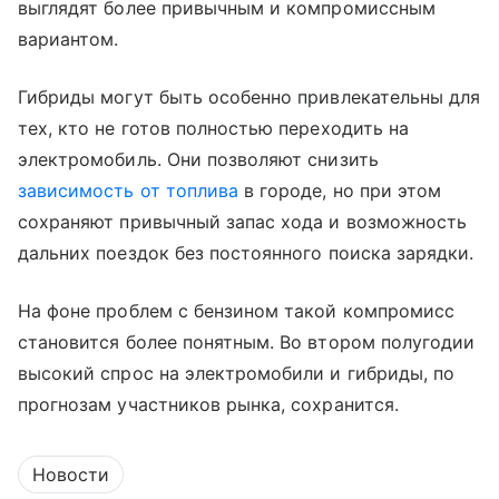
выглядят более привычным и компромиссным
вариантом.
Гибриды могут быть особенно привлекательны для
тех, кто не готов полностью переходить на
электромобиль. Они позволяют снизить
зависимость от топлива
в городе, но при этом
сохраняют привычный запас хода и возможность
дальних поездок без постоянного поиска зарядки.
На фоне проблем с бензином такой компромисс
становится более понятным. Во втором полугодии
высокий спрос на электромобили и гибриды, по
прогнозам участников рынка, сохранится.
Новости