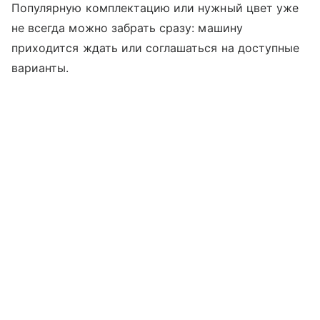
Популярную комплектацию или нужный цвет уже
не всегда можно забрать сразу: машину
приходится ждать или соглашаться на доступные
варианты.