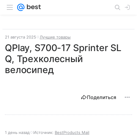
21 августа 2025
Лучшие товары
QPlay, S700-17 Sprinter SL
Q, Трехколесный
велосипед
Поделиться
1 день назад
Источник:
BestProducts Mail